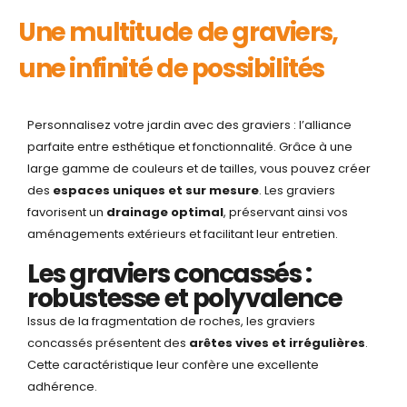
Une multitude de graviers,
une infinité de possibilités
Personnalisez votre jardin avec des graviers : l’alliance
parfaite entre esthétique et fonctionnalité. Grâce à une
large gamme de couleurs et de tailles, vous pouvez créer
des
espaces uniques et sur mesure
. Les graviers
favorisent un
drainage optimal
, préservant ainsi vos
aménagements extérieurs et facilitant leur entretien.
Les graviers concassés :
robustesse et polyvalence
Issus de la fragmentation de roches, les graviers
concassés présentent des
arêtes vives et irrégulières
.
Cette caractéristique leur confère une excellente
adhérence.