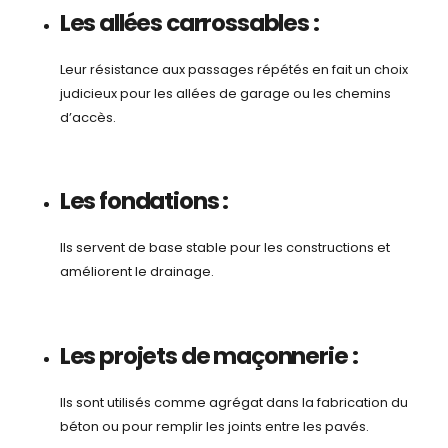
Les allées carrossables :
Leur résistance aux passages répétés en fait un choix
judicieux pour les allées de garage ou les chemins
d’accès.
Les fondations :
Ils servent de base stable pour les constructions et
améliorent le drainage.
Les projets de maçonnerie :
Ils sont utilisés comme agrégat dans la fabrication du
béton ou pour remplir les joints entre les pavés.