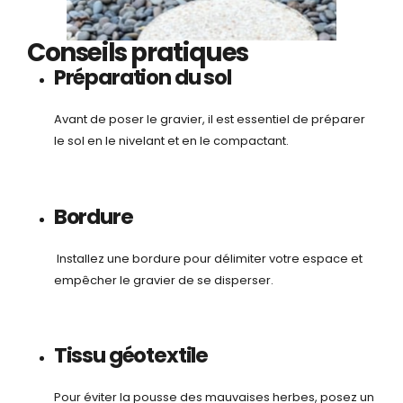
Conseils pratiques
Préparation du sol
Avant de poser le gravier, il est essentiel de préparer
le sol en le nivelant et en le compactant.
Bordure
Installez une bordure pour délimiter votre espace et
empêcher le gravier de se disperser.
Tissu géotextile
Pour éviter la pousse des mauvaises herbes, posez un