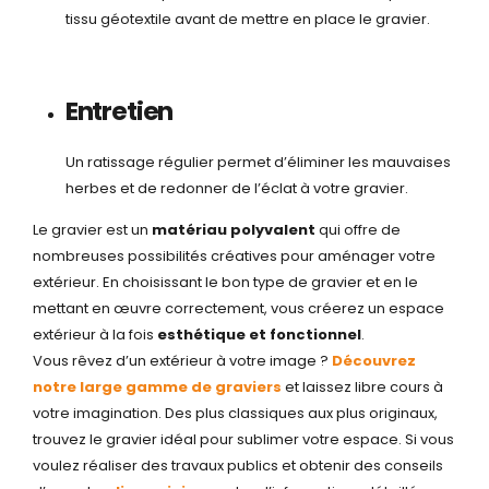
tissu géotextile avant de mettre en place le gravier.
Entretien
Un ratissage régulier permet d’éliminer les mauvaises
herbes et de redonner de l’éclat à votre gravier.
Le gravier est un
matériau polyvalent
qui offre de
nombreuses possibilités créatives pour aménager votre
extérieur. En choisissant le bon type de gravier et en le
mettant en œuvre correctement, vous créerez un espace
extérieur à la fois
esthétique et fonctionnel
.
Vous rêvez d’un extérieur à votre image ?
Découvrez
notre large gamme de graviers
et laissez libre cours à
votre imagination. Des plus classiques aux plus originaux,
trouvez le gravier idéal pour sublimer votre espace. Si vous
voulez réaliser des travaux publics et obtenir des conseils