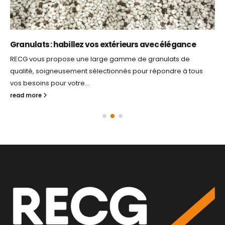
Granulats : habillez vos extérieurs avec élégance
RECG vous propose une large gamme de granulats de
qualité, soigneusement sélectionnés pour répondre à tous
vos besoins pour votre...
read more