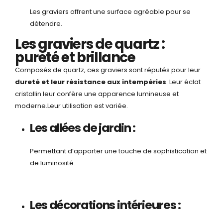
Les graviers offrent une surface agréable pour se
détendre.
Les graviers de quartz :
pureté et brillance
Composés de quartz, ces graviers sont réputés pour leur
dureté et leur résistance aux intempéries
. Leur éclat
cristallin leur confère une apparence lumineuse et
moderne.Leur utilisation est variée.
Les allées de jardin :
Permettant d’apporter une touche de sophistication et
de luminosité.
Les décorations intérieures :