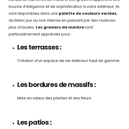
touche d’élégance et de sophistication à votre extérieur. Ils
sont disponibles dans une
palette de couleurs variées
,
du blanc pur au noir intense en passant par des nuances
plus chaudes.
Les graviers de marbre
sont
particulièrement appréciés pour :
Les terrasses :
Création d’un espace de vie extérieur haut de gamme.
Les bordures de massifs :
M
ise
en valeur des plantes et des fleurs.
Les patios :