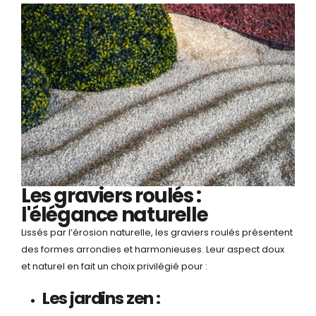
Les graviers roulés :
l'élégance naturelle
Lissés par l’érosion naturelle, les graviers roulés présentent
des formes arrondies et harmonieuses. Leur aspect doux
et naturel en fait un choix privilégié pour :
Les jardins zen :