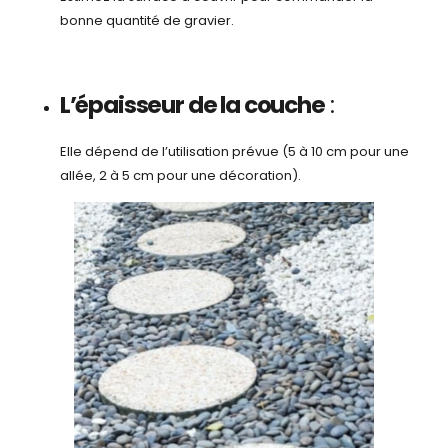
bonne quantité de gravier.
L’épaisseur de la couche
:
Elle dépend de l’utilisation prévue (5 à 10 cm pour une
allée, 2 à 5 cm pour une décoration).