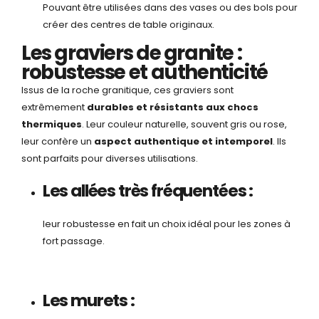
Pouvant être utilisées dans des vases ou des bols pour
créer des centres de table originaux.
Les graviers de granite :
robustesse et authenticité
Issus de la roche granitique, ces graviers sont
extrêmement
durables et résistants aux chocs
thermiques
. Leur couleur naturelle, souvent gris ou rose,
leur confère un
aspect authentique et intemporel
. Ils
sont parfaits pour diverses utilisations.
Les allées très fréquentées :
leur robustesse en fait un choix idéal pour les zones à
fort passage.
Les murets :