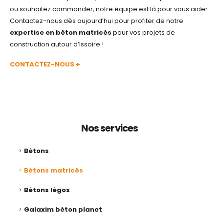
ou souhaitez commander, notre équipe est là pour vous aider.
Contactez-nous dès aujourd’hui pour profiter de notre
expertise en béton matricés
pour vos projets de
construction autour d’Issoire !
CONTACTEZ-NOUS +
Nos services
Bétons
Bétons matricés
Bétons légos
Galaxim béton planet