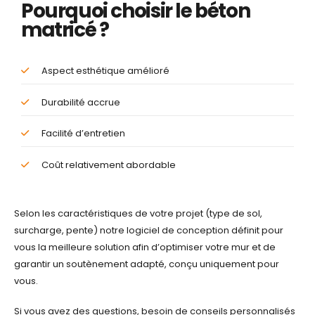
Pourquoi choisir le béton
matricé ?
Aspect esthétique amélioré
Durabilité accrue
Facilité d’entretien
Coût relativement abordable
Selon les caractéristiques de votre projet (type de sol,
surcharge, pente) notre logiciel de conception définit pour
vous la meilleure solution afin d’optimiser votre mur et de
garantir un soutènement adapté, conçu uniquement pour
vous.
Si vous avez des questions, besoin de conseils personnalisés