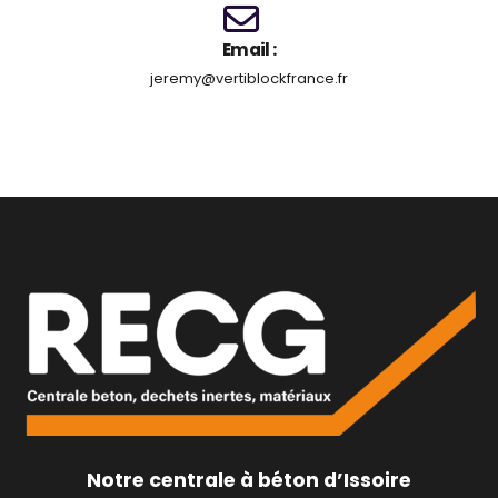
Email :
jeremy@vertiblockfrance.fr
Notre centrale à béton d’Issoire